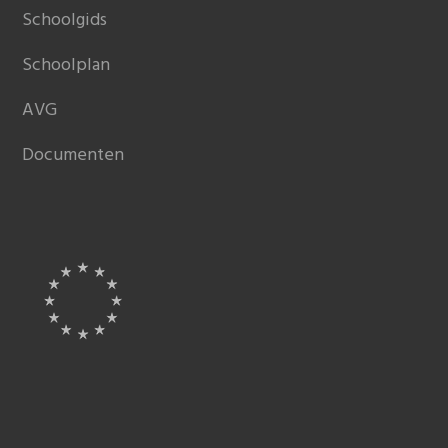
Schoolgids
Schoolplan
AVG
Documenten