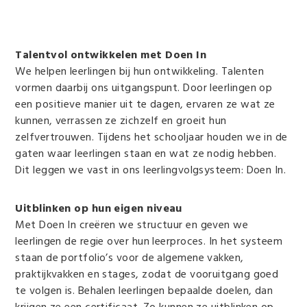
Talentvol ontwikkelen met Doen In
We helpen leerlingen bij hun ontwikkeling. Talenten
vormen daarbij ons uitgangspunt. Door leerlingen op
een positieve manier uit te dagen, ervaren ze wat ze
kunnen, verrassen ze zichzelf en groeit hun
zelfvertrouwen. Tijdens het schooljaar houden we in de
gaten waar leerlingen staan en wat ze nodig hebben.
Dit leggen we vast in ons leerlingvolgsysteem: Doen In.
Uitblinken op hun eigen niveau
Met Doen In creëren we structuur en geven we
leerlingen de regie over hun leerproces. In het systeem
staan de portfolio’s voor de algemene vakken,
praktijkvakken en stages, zodat de vooruitgang goed
te volgen is. Behalen leerlingen bepaalde doelen, dan