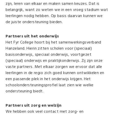
zijn, leren van elkaar en maken samen keuzes. Dat is
belangrijk, want zo weten we in een vroeg stadium wat
leerlingen nodig hebben. Op basis daarvan kunnen we
de juiste ondersteuning bieden.
Partners uit het onderwijs
Het Fyr College hoort bij het samenwerkingsverband
Hanzeland. Hierin zitten scholen voor (speciaal)
basisonderwijs, speciaal onderwijs, voortgezet
(speciaal) onderwijs en praktijkonderwijs. Zij zijn onze
vaste partners. Met elkaar zorgen we ervoor dat alle
leerlingen in de regio zich goed kunnen ontwikkelen en
een passende plek in het onderwijs krijgen. Het
schoolondersteuningsprofiel laat zien wie welke
ondersteuning biedt.
Partners uit zorg en welzijn
We hebben ook veel contact met zorg- en