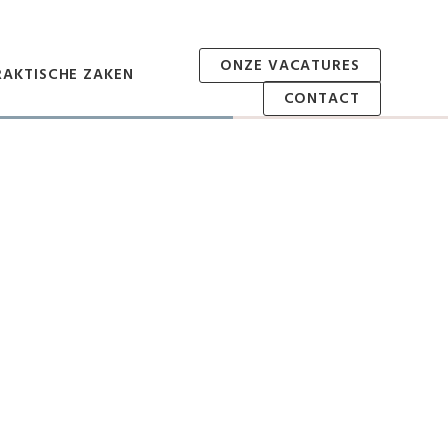
ONZE VACATURES
RAKTISCHE ZAKEN
CONTACT
atie