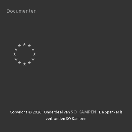
Documenten
SO KAMPEN
Copyright © 2026
·
Onderdeel van
·
De Spanker is
verbonden SO Kampen